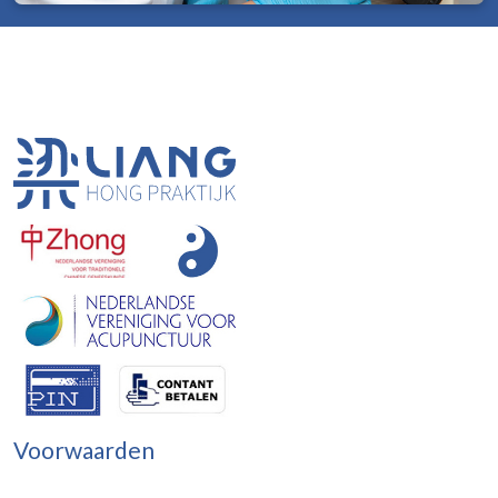
Voorwaarden