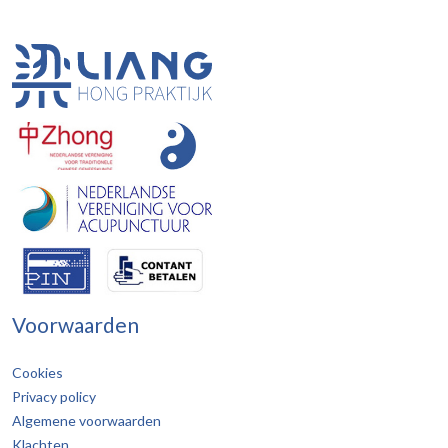
Voorwaarden
Cookies
Privacy policy
Algemene voorwaarden
Klachten