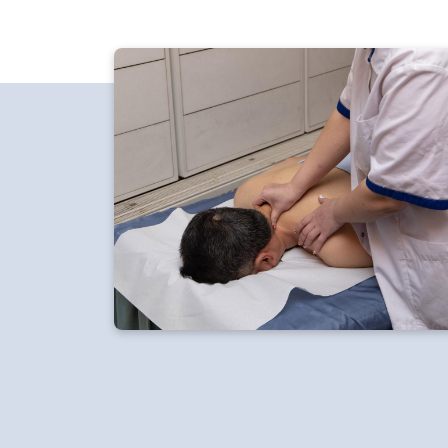
Stoppen met roken