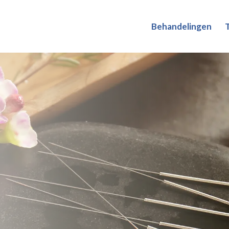
Behandelingen